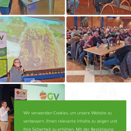
Wir verwenden Cookies, um unsere Website zu
verbessern, Ihnen relevante Inhalte zu zeigen und
Ihre Sicherheit zu erhöhen. Mit der Bestätigung